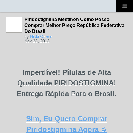
Piridostigmina Mestinon Como Posso
Comprar Melhor Preço República Federativa
Do Brasil
by
Nikki Gamie
Nov 28, 2018
Imperdível! Pílulas de Alta
Qualidade PIRIDOSTIGMINA!
Entrega Rápida Para o Brasil.
Sim, Eu Quero Comprar
Piridostigmina Agora ➭