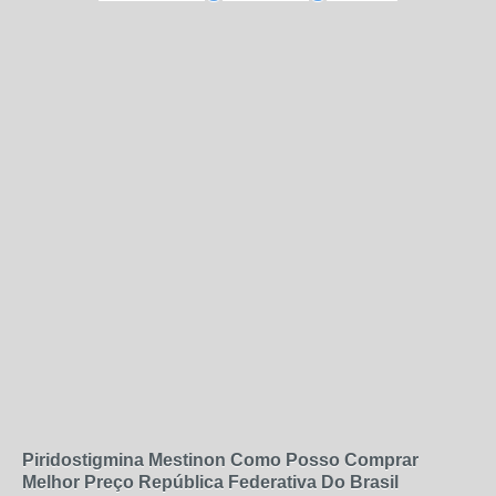
Piridostigmina Mestinon Como Posso Comprar
Melhor Preço República Federativa Do Brasil