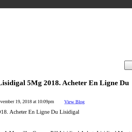
Lisidigal 5Mg 2018. Acheter En Ligne Du
vember 19, 2018 at 10:09pm
View Blog
18. Acheter En Ligne Du Lisidigal