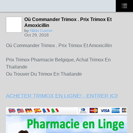
Où Commander Trimox . Prix Trimox Et
Amoxicillin
by
Nikki Gamie
Oct 29, 2018
Où Commander Trimox . Prix Trimox Et Amoxicillin
Prix Trimox Pharmacie Belgique, Achat Trimox En
Thailande
Ou Trouver Du Trimox En Thailande
ACHETER TRIMOX EN LIGNE! - ENTRER ICI!