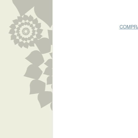
COMPRA