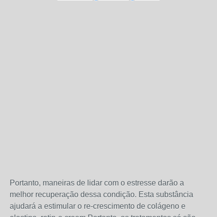
Portanto, maneiras de lidar com o estresse darão a
melhor recuperação dessa condição. Esta substância
ajudará a estimular o re-crescimento de colágeno e