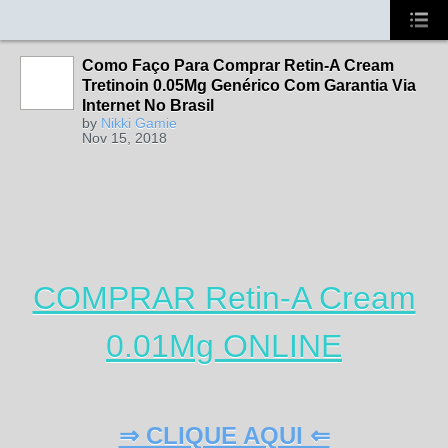
Como Faço Para Comprar Retin-A Cream
Tretinoin 0.05Mg Genérico Com Garantia Via
Internet No Brasil
by
Nikki Gamie
Nov 15, 2018
COMPRAR Retin-A Cream
0.01Mg ONLINE
⇒ CLIQUE AQUI ⇐