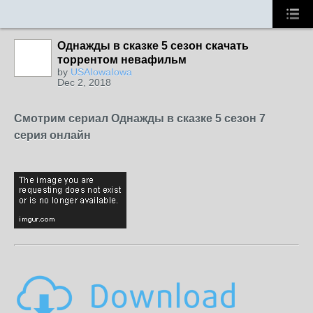
Однажды в сказке 5 сезон скачать
торрентом невафильм
by
USAIowaIowa
Dec 2, 2018
Смотрим сериал Однажды в сказке 5 сезон 7
серия онлайн