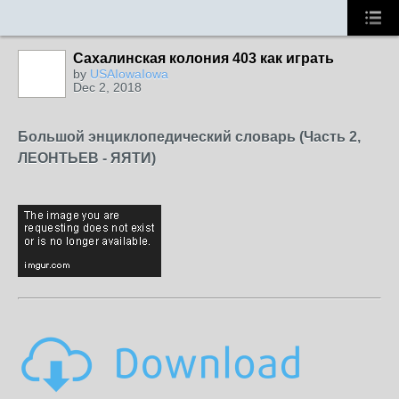
Сахалинская колония 403 как играть
by
USAIowaIowa
Dec 2, 2018
Большой энциклопедический словарь (Часть 2,
ЛЕОHТЬЕВ - ЯЯТИ)