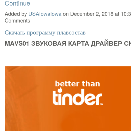
Continue
Added by
USAIowaIowa
on December 2, 2018 at 10
Comments
Скачать программу плавсостав
MAVS01 ЗВУКОВАЯ КАРТА ДРАЙВЕР 