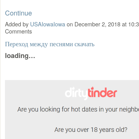
Continue
Added by
USAIowaIowa
on December 2, 2018 at 10
Comments
Переход между песнями скачать
loading…