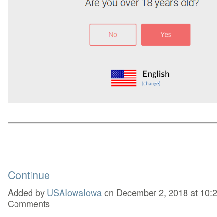
Continue
Added by
USAIowaIowa
on December 2, 2018 at 10
Comments