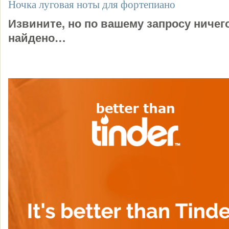
Ночка луговая ноты для фортепиано
Извините, но по вашему запросу ничег
найдено…