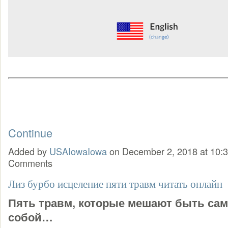
Continue
Added by
USAIowaIowa
on December 2, 2018 at 10
Comments
Лиз бурбо исцеление пяти травм читать онлайн
Пять травм, которые мешают быть са
собой…