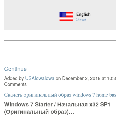
Continue
Added by
USAIowaIowa
on December 2, 2018 at 10
Comments
Скачать оригинальный образ windows 7 home bas
Windows 7 Starter / Начальная x32 SP1
(Оригинальный образ)…