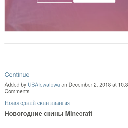
Continue
Added by
USAIowaIowa
on December 2, 2018 at 10
Comments
Новогодний скин ивангая
Новогодние скины Minecraft