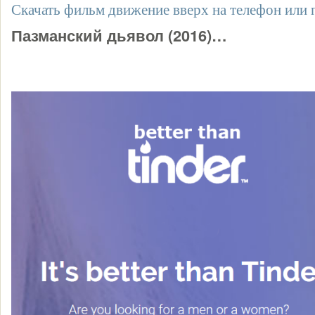
Скачать фильм движение вверх на телефон или
Пазманский дьявол (2016)…