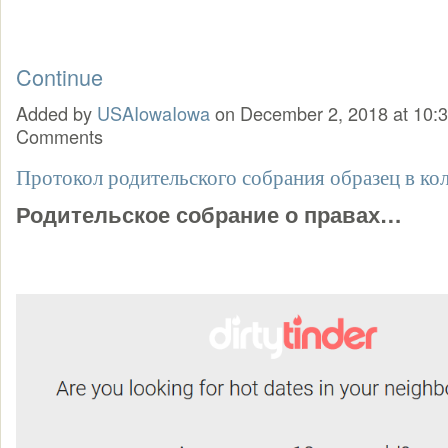
Continue
Added by
USAIowaIowa
on December 2, 2018 at 10
Comments
Протокол родительского собрания образец в ко
Родительское собрание о правах…