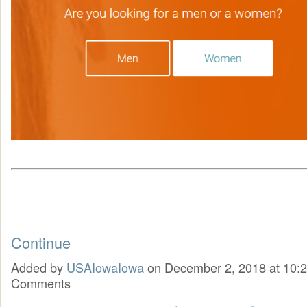
Continue
Added by
USAIowaIowa
on December 2, 2018 at 10
Comments