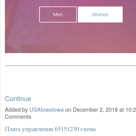
Continue
Added by
USAIowaIowa
on December 2, 2018 at 10
Comments
Плата управления 65151230 схема