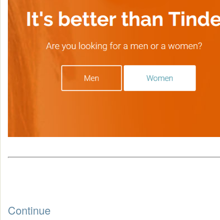
Continue