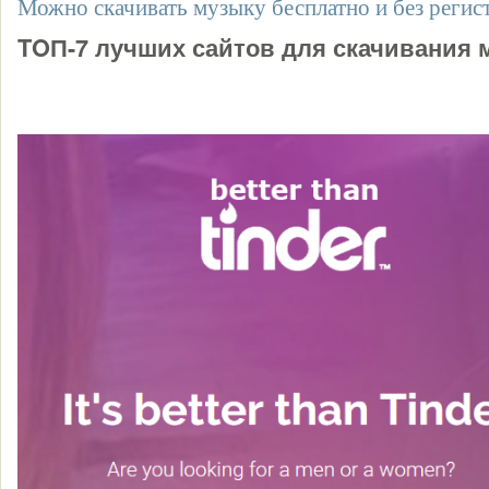
Можно скачивать музыку бесплатно и без регис
TOП-7 лучших сайтов для скачивания