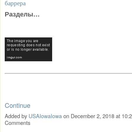
баррера
Разделы…
Continue
Added by
USAIowaIowa
on December 2, 2018 at 10
Comments