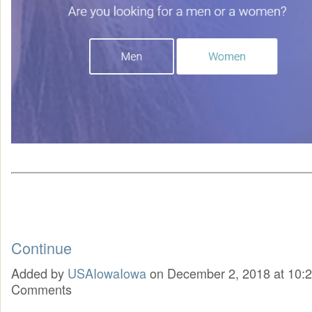
Continue
Added by
USAIowaIowa
on December 2, 2018 at 10
Comments