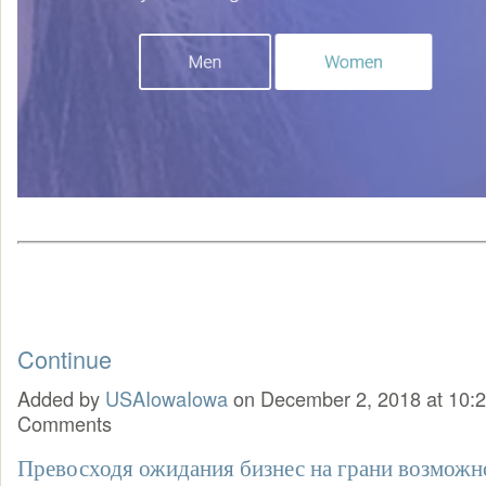
Continue
Added by
USAIowaIowa
on December 2, 2018 at 10
Comments
Превосходя ожидания бизнес на грани возможн