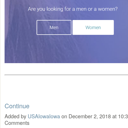
Continue
Added by
USAIowaIowa
on December 2, 2018 at 10
Comments