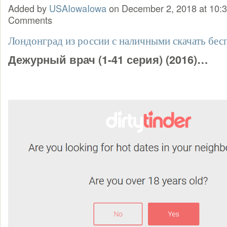
Added by
USAIowaIowa
on December 2, 2018 at 10
Comments
Лондонград из россии с наличными скачать бес
Дежурный врач (1-41 серия) (2016)…