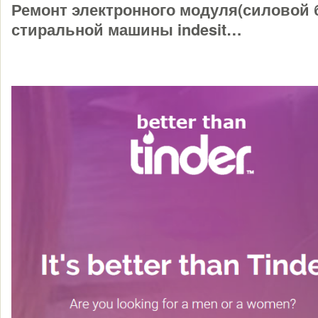
Ремонт электронного модуля(силовой 
стиральной машины indesit…